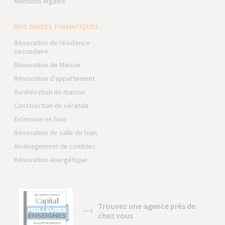
Mentions légales
NOS GUIDES THÉMATIQUES
Rénovation de résidence
secondaire
Rénovation de Maison
Rénovation d'appartement
Surélévation de maison
Construction de véranda
Extension en bois
Rénovation de salle de bain
Aménagement de combles
Rénovation énergétique
Trouvez une agence près de
chez vous