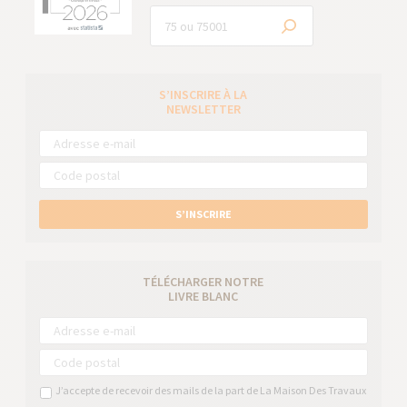
S’INSCRIRE À LA
NEWSLETTER
S’INSCRIRE
TÉLÉCHARGER NOTRE
LIVRE BLANC
J’accepte de recevoir des mails de la part de La Maison Des Travaux