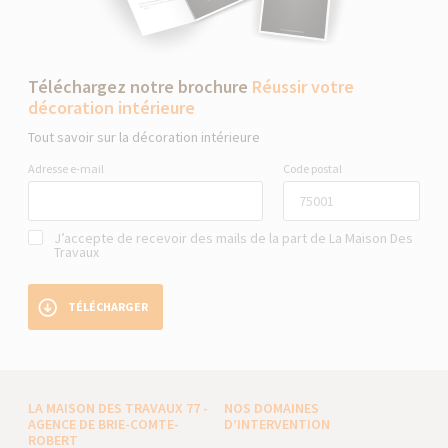
Téléchargez notre brochure
Réussir votre
décoration intérieure
Tout savoir sur la décoration intérieure
Adresse e-mail
Code postal
J’accepte de recevoir des mails de la part de La Maison Des
Travaux
TÉLÉCHARGER
LA MAISON DES TRAVAUX 77 -
NOS DOMAINES
AGENCE DE BRIE-COMTE-
D’INTERVENTION
ROBERT