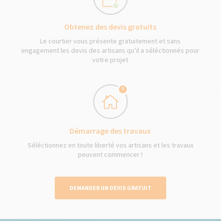
Obtenez des devis gratuits
Le courtier vous présente gratuitement et sans
engagement les devis des artisans qu’il a séléctionnés pour
votre projet
3
Démarrage des travaux
Séléctionnez en toute liberté vos artisans et les travaux
peuvent commencer !
DEMANDER UN DEVIS GRATUIT