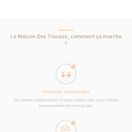
La Maison Des Travaux, comment ça marche
?
1
Présentez votre projet
Un courtier La Maison Des Travaux réalise chez vous l’étude
personnalisée de votre projet
2