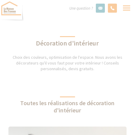
Une question ?
Décoration d'intérieur
Choix des couleurs, optimisation de l'espace. Nous avons les
décorateurs qu'il vous faut pour votre intérieur ! Conseils
personnalisés, devis gratuits.
Toutes les réalisations de décoration
d'intérieur