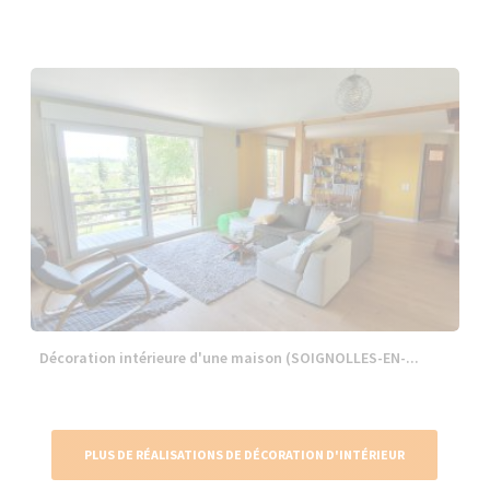
Décoration intérieure d'une maison (SOIGNOLLES-EN-...
PLUS DE RÉALISATIONS DE DÉCORATION D'INTÉRIEUR