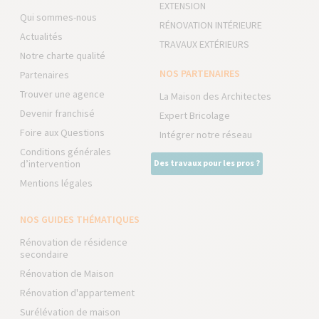
EXTENSION
Qui sommes-nous
RÉNOVATION INTÉRIEURE
Actualités
TRAVAUX EXTÉRIEURS
Notre charte qualité
NOS PARTENAIRES
Partenaires
Trouver une agence
La Maison des Architectes
Devenir franchisé
Expert Bricolage
Foire aux Questions
Intégrer notre réseau
Conditions générales
d’intervention
Des travaux pour les pros ?
Mentions légales
NOS GUIDES THÉMATIQUES
Rénovation de résidence
secondaire
Rénovation de Maison
Rénovation d'appartement
Surélévation de maison