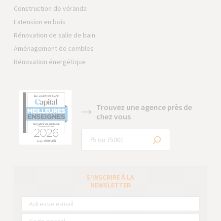
Construction de véranda
Extension en bois
Rénovation de salle de bain
Aménagement de combles
Rénovation énergétique
Trouvez une agence près de
chez vous
S’INSCRIRE À LA
NEWSLETTER