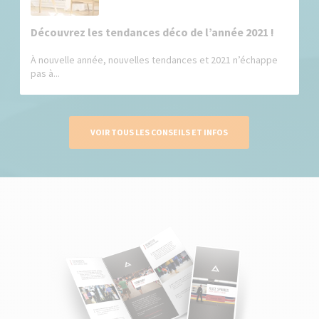
Découvrez les tendances déco de l’année 2021 !
À nouvelle année, nouvelles tendances et 2021 n’échappe
pas à...
VOIR TOUS LES CONSEILS ET INFOS