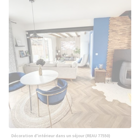
Décoration d'intérieur dans un séjour (REAU 77550)