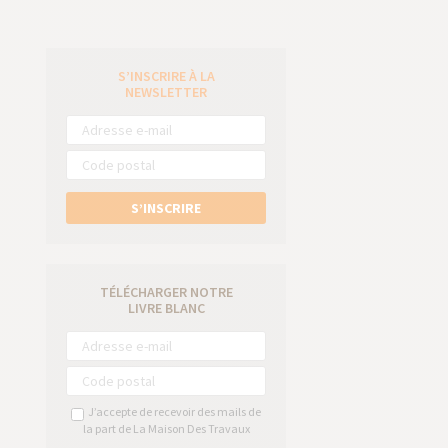
S’INSCRIRE À LA
e
NEWSLETTER
S’INSCRIRE
TÉLÉCHARGER NOTRE
LIVRE BLANC
J’accepte de recevoir des mails de
la part de La Maison Des Travaux