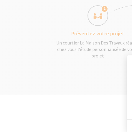
1
Présentez votre projet
Un courtier La Maison Des Travaux réa
chez vous l’étude personnalisée de v
projet