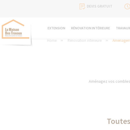
DEVIS GRATUIT
EXTENSION
RÉNOVATION INTÉRIEURE
TRAVAUX
Home
Rénovation intérieure
Aménageme
Aménagez vos combles en
Toutes