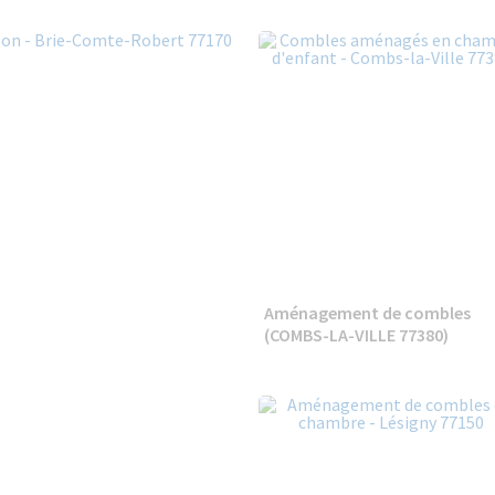
Aménagement de combles
(COMBS-LA-VILLE 77380)