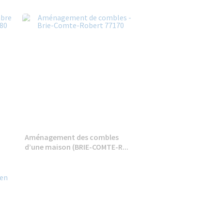
Aménagement des combles
d’une maison (BRIE-COMTE-R...