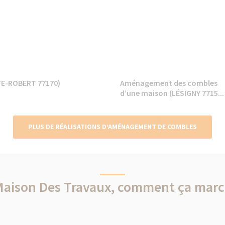
E-ROBERT 77170)
Aménagement des combles
d’une maison (LÉSIGNY 7715...
PLUS DE RÉALISATIONS D’AMÉNAGEMENT DE COMBLES
Maison Des Travaux, comment ça marc