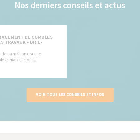
Nos derniers conseils et actus
NAGEMENT DE COMBLES
S TRAVAUX – BRIE-
 de sa maison est une
exe mais surtout...
VOIR TOUS LES CONSEILS ET INFOS