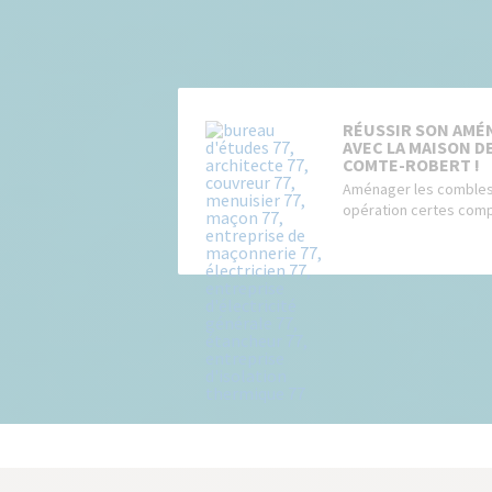
RÉUSSIR SON AMÉ
AVEC LA MAISON DE
COMTE-ROBERT !
Aménager les combles
opération certes compl