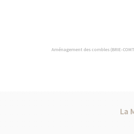
Aménagement des combles (BRIE-COMT
La 