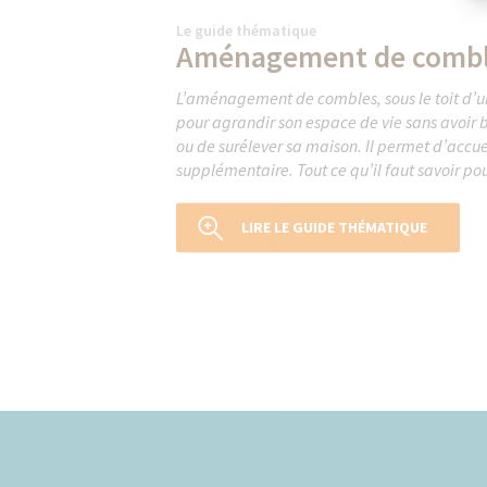
Le guide thématique
Aménagement de comb
L’aménagement de combles, sous le toit d’un
pour agrandir son espace de vie sans avoir b
ou de surélever sa maison. Il permet d’accu
supplémentaire. Tout ce qu’il faut savoir po
LIRE LE GUIDE THÉMATIQUE