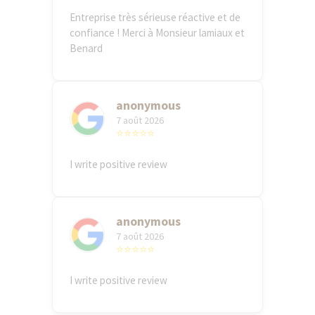
Entreprise très sérieuse réactive et de
confiance ! Merci à Monsieur lamiaux et
Benard
anonymous
7 août 2026
⭐⭐⭐⭐⭐
I write positive review
anonymous
7 août 2026
⭐⭐⭐⭐⭐
I write positive review