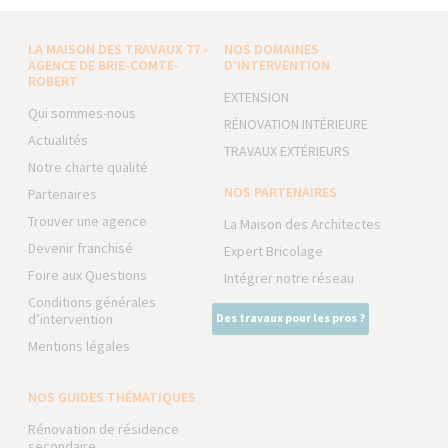
LA MAISON DES TRAVAUX 77 -
NOS DOMAINES
AGENCE DE BRIE-COMTE-
D’INTERVENTION
ROBERT
EXTENSION
Qui sommes-nous
RÉNOVATION INTÉRIEURE
Actualités
TRAVAUX EXTÉRIEURS
Notre charte qualité
NOS PARTENAIRES
Partenaires
Trouver une agence
La Maison des Architectes
Devenir franchisé
Expert Bricolage
Foire aux Questions
Intégrer notre réseau
Conditions générales
d’intervention
Des travaux pour les pros ?
Mentions légales
NOS GUIDES THÉMATIQUES
Rénovation de résidence
secondaire