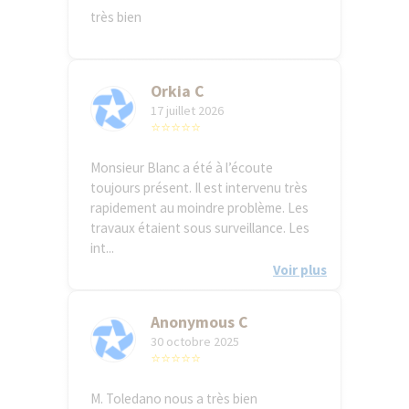
très bien
Orkia C
17 juillet 2026
⭐⭐⭐⭐⭐
Monsieur Blanc a été à l’écoute
toujours présent. Il est intervenu très
rapidement au moindre problème. Les
travaux étaient sous surveillance. Les
int...
Voir plus
Anonymous C
30 octobre 2025
⭐⭐⭐⭐⭐
M. Toledano nous a très bien