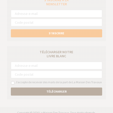
S’INSCRIRE À LA
NEWSLETTER
S’INSCRIRE
TÉLÉCHARGER NOTRE
LIVRE BLANC
J’accepte de recevoir des mails de la part de La Maison Des Travaux
TÉLÉCHARGER
Copyright © 2026 La Maison Des Travaux. Tous droits réservés.