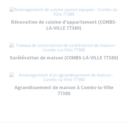
Rénovation de cuisine d'appartement (COMBS-
LA-VILLE 77380)
Surélévation de maison (COMBS-LA-VILLE 77380)
Agrandissement de maison à Combs-la-Ville
77380