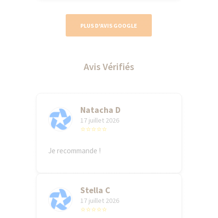
PLUS D'AVIS GOOGLE
Avis Vérifiés
Natacha D
17 juillet 2026
⭐⭐⭐⭐⭐
Je recommande !
Stella C
17 juillet 2026
⭐⭐⭐⭐⭐