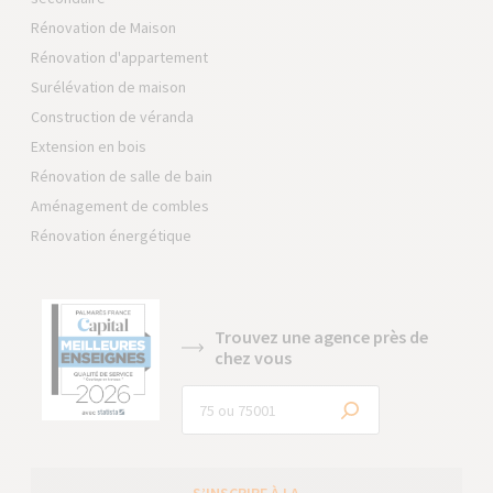
Rénovation de Maison
Rénovation d'appartement
Surélévation de maison
Construction de véranda
Extension en bois
Rénovation de salle de bain
Aménagement de combles
Rénovation énergétique
Trouvez une agence près de
chez vous