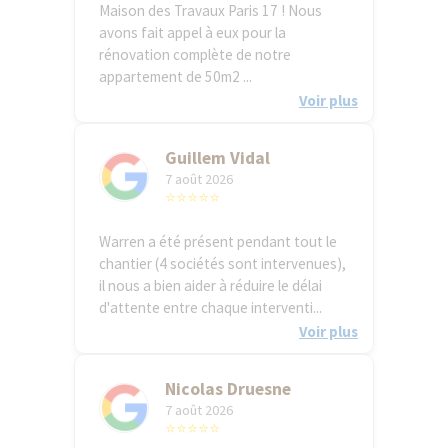
Maison des Travaux Paris 17 ! Nous
avons fait appel à eux pour la
rénovation complète de notre
appartement de 50m2 ...
Voir plus
Guillem Vidal
7 août 2026
⭐⭐⭐⭐⭐
Warren a été présent pendant tout le
chantier (4 sociétés sont intervenues),
il nous a bien aider à réduire le délai
d'attente entre chaque interventi...
Voir plus
Nicolas Druesne
7 août 2026
⭐⭐⭐⭐⭐