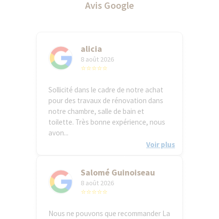
Avis Google
alicia
8 août 2026
⭐⭐⭐⭐⭐
Sollicité dans le cadre de notre achat
pour des travaux de rénovation dans
notre chambre, salle de bain et
toilette. Très bonne expérience, nous
avon...
Voir plus
Salomé Guinoiseau
8 août 2026
⭐⭐⭐⭐⭐
Nous ne pouvons que recommander La