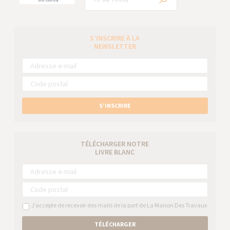
S’INSCRIRE À LA
NEWSLETTER
S’INSCRIRE
TÉLÉCHARGER NOTRE
LIVRE BLANC
J’accepte de recevoir des mails de la part de La Maison Des Travaux
TÉLÉCHARGER