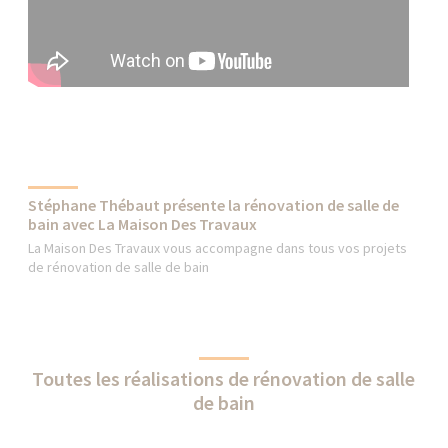
Stéphane Thébaut présente la rénovation de salle de
bain avec La Maison Des Travaux
La Maison Des Travaux vous accompagne dans tous vos projets
de rénovation de salle de bain
Toutes les réalisations de rénovation de salle
de bain