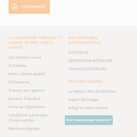
TÉLÉCHARGER
LA MAISON DES TRAVAUX 77 -
NOS DOMAINES
AGENCE DE BRIE-COMTE-
D’INTERVENTION
ROBERT
EXTENSION
Qui sommes-nous
RÉNOVATION INTÉRIEURE
Actualités
TRAVAUX EXTÉRIEURS
Notre charte qualité
NOS PARTENAIRES
Partenaires
Trouver une agence
La Maison des Architectes
Devenir franchisé
Expert Bricolage
Foire aux Questions
Intégrer notre réseau
Conditions générales
d’intervention
Des travaux pour les pros ?
Mentions légales