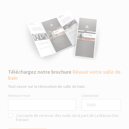
Téléchargez notre brochure
Réussir votre salle de
bain
Tout savoir sur la rénovation de salle de bain
Adresse e-mail
Code postal
J’accepte de recevoir des mails de la part de La Maison Des
Travaux