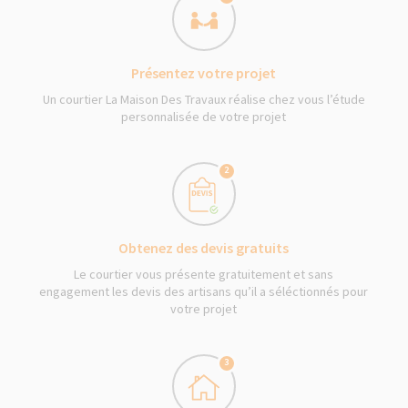
Présentez votre projet
Un courtier La Maison Des Travaux réalise chez vous l’étude
personnalisée de votre projet
2
Obtenez des devis gratuits
Le courtier vous présente gratuitement et sans
engagement les devis des artisans qu’il a séléctionnés pour
votre projet
3