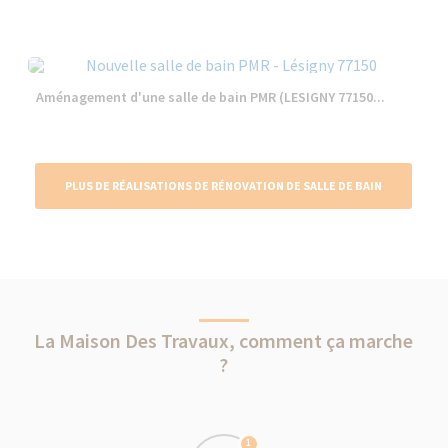
Aménagement d'une salle de bain PMR (LESIGNY 77150...
PLUS DE RÉALISATIONS DE RÉNOVATION DE SALLE DE BAIN
La Maison Des Travaux, comment ça marche
?
1