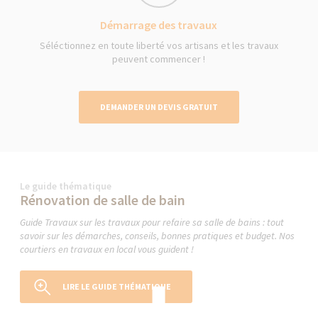
Démarrage des travaux
Séléctionnez en toute liberté vos artisans et les travaux
peuvent commencer !
DEMANDER UN DEVIS GRATUIT
Le guide thématique
Rénovation de salle de bain
Guide Travaux sur les travaux pour refaire sa salle de bains : tout
savoir sur les démarches, conseils, bonnes pratiques et budget. Nos
courtiers en travaux en local vous guident !
LIRE LE GUIDE THÉMATIQUE