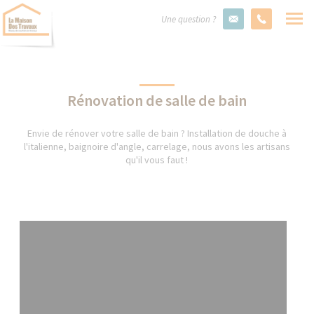
Une question ?
Rénovation de salle de bain
Envie de rénover votre salle de bain ? Installation de douche à
l'italienne, baignoire d'angle, carrelage, nous avons les artisans
qu'il vous faut !