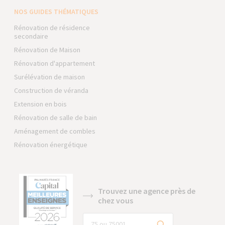
NOS GUIDES THÉMATIQUES
Rénovation de résidence
secondaire
Rénovation de Maison
Rénovation d'appartement
Surélévation de maison
Construction de véranda
Extension en bois
Rénovation de salle de bain
Aménagement de combles
Rénovation énergétique
Trouvez une agence près de
chez vous