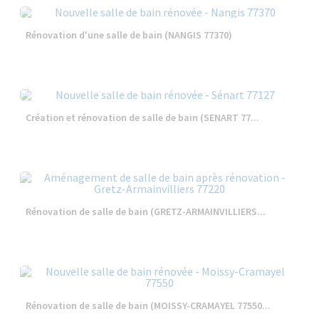
Rénovation d'une salle de bain (NANGIS 77370)
Création et rénovation de salle de bain (SENART 77...
Rénovation de salle de bain (GRETZ-ARMAINVILLIERS...
Rénovation de salle de bain (MOISSY-CRAMAYEL 77550...