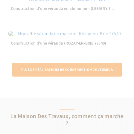
Construction d'une véranda en aluminium (LESIGNY 7...
Construction d'une véranda (ROZAY-EN-BRIE 77540)
PLUS DE RÉALISATIONS DE CONSTRUCTION DE VÉRANDA
La Maison Des Travaux, comment ça marche
?