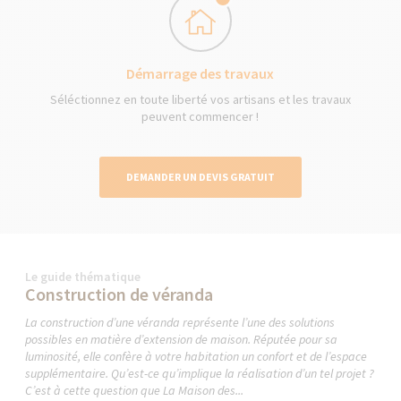
Démarrage des travaux
Séléctionnez en toute liberté vos artisans et les travaux
peuvent commencer !
DEMANDER UN DEVIS GRATUIT
Le guide thématique
Construction de véranda
La construction d’une véranda représente l’une des solutions
possibles en matière d’extension de maison. Réputée pour sa
luminosité, elle confère à votre habitation un confort et de l’espace
supplémentaire. Qu’est-ce qu’implique la réalisation d’un tel projet ?
C’est à cette question que La Maison des...