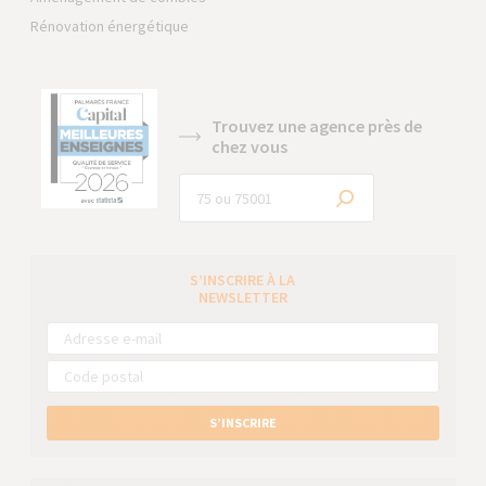
Rénovation énergétique
Trouvez une agence près de
chez vous
S’INSCRIRE À LA
NEWSLETTER
S’INSCRIRE