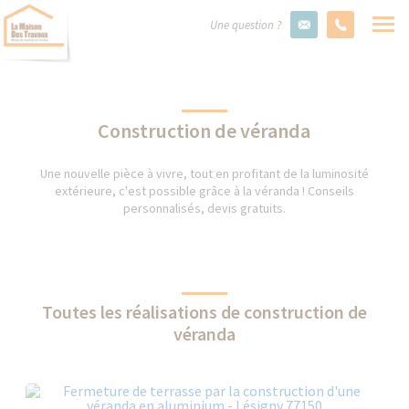
Une question ?
Construction de véranda
Une nouvelle pièce à vivre, tout en profitant de la luminosité
extérieure, c'est possible grâce à la véranda ! Conseils
personnalisés, devis gratuits.
Toutes les réalisations de construction de
véranda