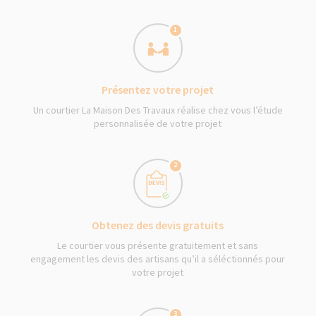
1
Présentez votre projet
Un courtier La Maison Des Travaux réalise chez vous l’étude
personnalisée de votre projet
2
Obtenez des devis gratuits
Le courtier vous présente gratuitement et sans
engagement les devis des artisans qu’il a séléctionnés pour
votre projet
3