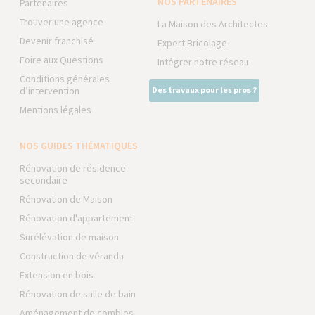
NOS PARTENAIRES
Partenaires
Trouver une agence
La Maison des Architectes
Devenir franchisé
Expert Bricolage
Foire aux Questions
Intégrer notre réseau
Conditions générales
d’intervention
Des travaux pour les pros ?
Mentions légales
NOS GUIDES THÉMATIQUES
Rénovation de résidence
secondaire
Rénovation de Maison
Rénovation d'appartement
Surélévation de maison
Construction de véranda
Extension en bois
Rénovation de salle de bain
Aménagement de combles