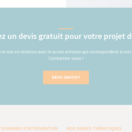
 un devis gratuit pour votre projet d
re mis en relation avec le ou les artisans qui correspondent à votr
Contactez-nous !
DEVIS GRATUIT
 DOMAINES D’INTERVENTION
NOS GUIDES THÉMATIQUES