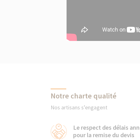
Notre charte qualité
Nos artisans s’engagent
Le respect des délais an
pour la remise du devis