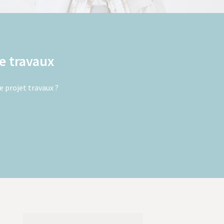
e travaux
e projet travaux ?