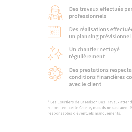
Des travaux effectués pa
professionnels
Des réalisations effectué
un planning prévisionnel
Un chantier nettoyé
régulièrement
Des prestations respecta
conditions financières 
avec le client
* Les Courtiers de La Maison Des Travaux attend
respectent cette Charte, mais ils ne sauraient 
responsables d’éventuels manquements.