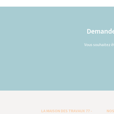
Demandez
Vous souhaitez êt
LA MAISON DES TRAVAUX 77 -
NOS