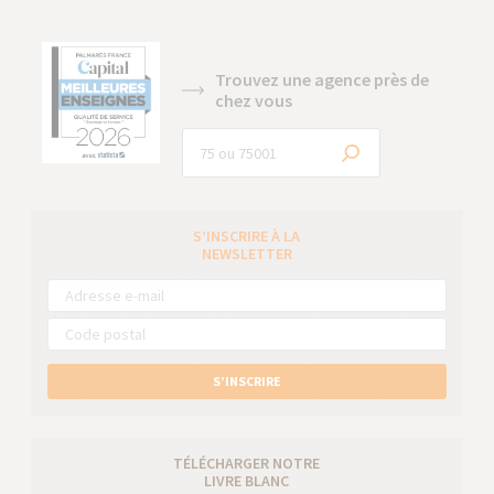
Trouvez une agence près de
chez vous
S’INSCRIRE À LA
NEWSLETTER
S’INSCRIRE
TÉLÉCHARGER NOTRE
LIVRE BLANC