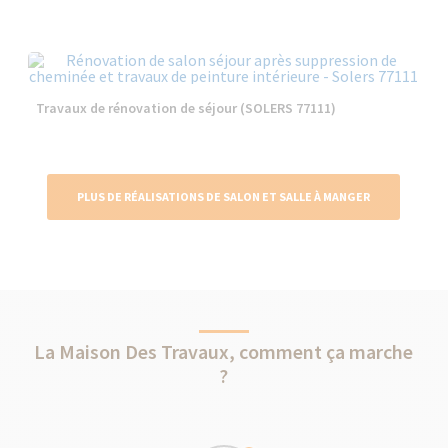
Travaux de rénovation de séjour (SOLERS 77111)
PLUS DE RÉALISATIONS DE SALON ET SALLE À MANGER
La Maison Des Travaux, comment ça marche
?