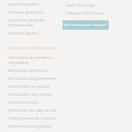
Devenir franchisé
Expert Bricolage
Foire aux Questions
Intégrer notre réseau
Conditions générales
d’intervention
Des travaux pour les pros ?
Mentions légales
NOS GUIDES THÉMATIQUES
Rénovation de résidence
secondaire
Rénovation de Maison
Rénovation d'appartement
Surélévation de maison
Construction de véranda
Extension en bois
Rénovation de salle de bain
Aménagement de combles
Rénovation énergétique