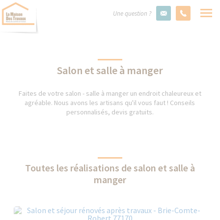
Une question ?
Salon et salle à manger
Faites de votre salon - salle à manger un endroit chaleureux et
agréable. Nous avons les artisans qu'il vous faut ! Conseils
personnalisés, devis gratuits.
Toutes les réalisations de salon et salle à
manger