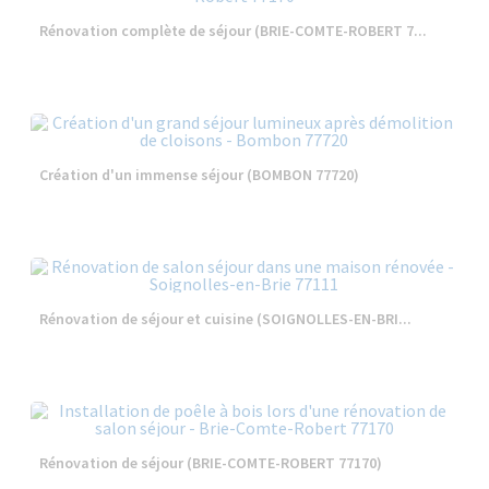
Rénovation complète de séjour (BRIE-COMTE-ROBERT 7...
Création d'un immense séjour (BOMBON 77720)
Rénovation de séjour et cuisine (SOIGNOLLES-EN-BRI...
Rénovation de séjour (BRIE-COMTE-ROBERT 77170)