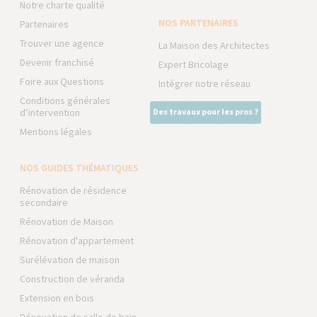
Notre charte qualité
NOS PARTENAIRES
Partenaires
Trouver une agence
La Maison des Architectes
Devenir franchisé
Expert Bricolage
Foire aux Questions
Intégrer notre réseau
Conditions générales
d’intervention
Des travaux pour les pros ?
Mentions légales
NOS GUIDES THÉMATIQUES
Rénovation de résidence
secondaire
Rénovation de Maison
Rénovation d'appartement
Surélévation de maison
Construction de véranda
Extension en bois