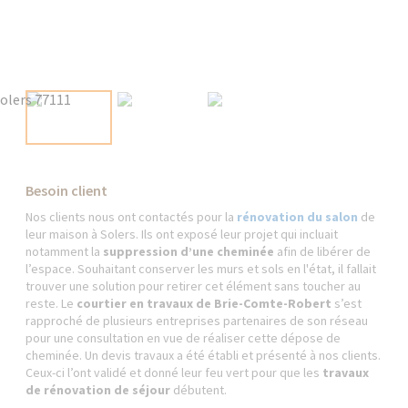
Besoin client
Nos clients nous ont contactés pour la
rénovation du salon
de
leur maison à Solers. Ils ont exposé leur projet qui incluait
notamment la
suppression d’une cheminée
afin de libérer de
l’espace. Souhaitant conserver les murs et sols en l'état, il fallait
trouver une solution pour retirer cet élément sans toucher au
reste. Le
courtier en travaux de Brie-Comte-Robert
s’est
rapproché de plusieurs entreprises partenaires de son réseau
pour une consultation en vue de réaliser cette dépose de
cheminée. Un devis travaux a été établi et présenté à nos clients.
Ceux-ci l’ont validé et donné leur feu vert pour que les
travaux
de rénovation de séjour
débutent.