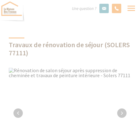
Une question ?
Travaux de rénovation de séjour (SOLERS
77111)