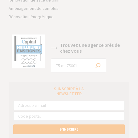
Rénovation de salle de bain
Aménagement de combles
Rénovation énergétique
Trouvez une agence près de
chez vous
S’INSCRIRE À LA
NEWSLETTER
S’INSCRIRE