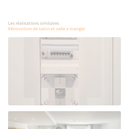
Les réalisations similaires
Rénovation de salon et salle a manger