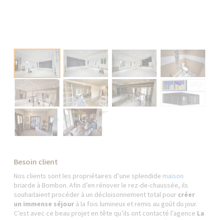
Besoin client
Nos clients sont les propriétaires d’une splendide
maison
briarde à Bombon. Afin d’en rénover le rez-de-chaussée, ils
souhaitaient procéder à un décloisonnement total pour
créer
un immense séjour
à la fois lumineux et remis au goût du jour.
C’est avec ce beau projet en tête qu’ils ont contacté l’agence
La