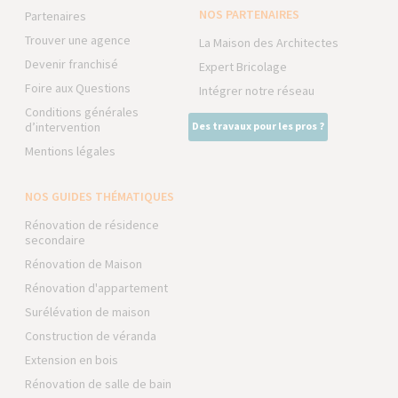
NOS PARTENAIRES
Partenaires
Trouver une agence
La Maison des Architectes
Devenir franchisé
Expert Bricolage
Foire aux Questions
Intégrer notre réseau
Conditions générales
d’intervention
Des travaux pour les pros ?
Mentions légales
NOS GUIDES THÉMATIQUES
Rénovation de résidence
secondaire
Rénovation de Maison
Rénovation d'appartement
Surélévation de maison
Construction de véranda
Extension en bois
Rénovation de salle de bain