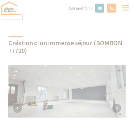
Une question ?
Création d'un immense séjour (BOMBON
77720)