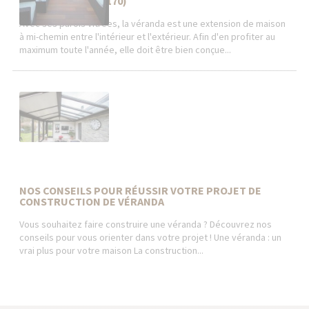
Comte-Robert 77170)
Avec ses parois vitrées, la véranda est une extension de maison
à mi-chemin entre l'intérieur et l'extérieur. Afin d'en profiter au
maximum toute l'année, elle doit être bien conçue...
NOS CONSEILS POUR RÉUSSIR VOTRE PROJET DE
CONSTRUCTION DE VÉRANDA
Vous souhaitez faire construire une véranda ? Découvrez nos
conseils pour vous orienter dans votre projet ! Une véranda : un
vrai plus pour votre maison La construction...