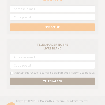
NEWSLETTER
S’INSCRIRE
TÉLÉCHARGER NOTRE
LIVRE BLANC
J’accepte de recevoir des mails de la part de La Maison Des Travaux
TÉLÉCHARGER
Copyright © 2026 La Maison Des Travaux. Tous droits réservés.