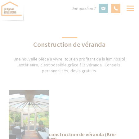
Une question ?
Construction de véranda
Une nouvelle pièce à vivre, tout en profitant de la luminosité
extérieure, c'est possible grâce à la véranda ! Conseils
personnalisés, devis gratuits.
Tout savoir sur la construction de véranda (Brie-