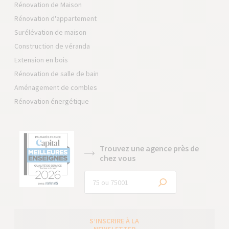
Rénovation de Maison
Rénovation d'appartement
Surélévation de maison
Construction de véranda
Extension en bois
Rénovation de salle de bain
Aménagement de combles
Rénovation énergétique
Trouvez une agence près de
chez vous
S’INSCRIRE À LA