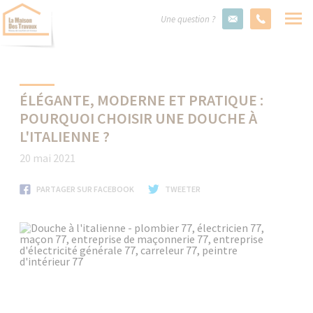
Une question ?
ÉLÉGANTE, MODERNE ET PRATIQUE :
POURQUOI CHOISIR UNE DOUCHE À
L'ITALIENNE ?
20 mai 2021
PARTAGER SUR FACEBOOK
TWEETER