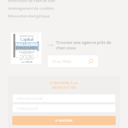
Rénovation de salle de bain
Aménagement de combles
Rénovation énergétique
Trouvez une agence près de
chez vous
S’INSCRIRE À LA
NEWSLETTER
S’INSCRIRE