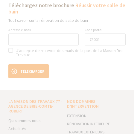
Téléchargez notre brochure
Réussir votre salle de
bain
Tout savoir sur la rénovation de salle de bain
Adresse e-mail
Code postal
J’accepte de recevoir des mails de la part de La Maison Des
Travaux
TÉLÉCHARGER
LA MAISON DES TRAVAUX 77 -
NOS DOMAINES
AGENCE DE BRIE-COMTE-
D’INTERVENTION
ROBERT
EXTENSION
Qui sommes-nous
RÉNOVATION INTÉRIEURE
Actualités
TRAVAUX EXTÉRIEURS