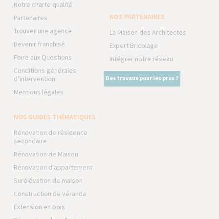
Notre charte qualité
NOS PARTENAIRES
Partenaires
Trouver une agence
La Maison des Architectes
Devenir franchisé
Expert Bricolage
Foire aux Questions
Intégrer notre réseau
Conditions générales
d’intervention
Des travaux pour les pros ?
Mentions légales
NOS GUIDES THÉMATIQUES
Rénovation de résidence
secondaire
Rénovation de Maison
Rénovation d'appartement
Surélévation de maison
Construction de véranda
Extension en bois