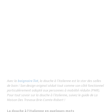
Avec la
baignoire îlot
, la douche à l’italienne est la star des salles
de bain ! Son design original séduit tout comme son côté fonctionnel
particulièrement adapté aux personnes à mobilité réduite (PMR).
Pour tout savoir sur la douche à l’italienne, suivez le guide de La
Maison Des Travaux Brie-Comte-Robert !
La douche à l’italienne en quelques mots