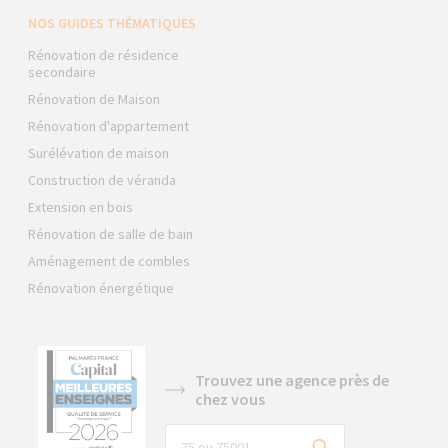
NOS GUIDES THÉMATIQUES
Rénovation de résidence
secondaire
Rénovation de Maison
Rénovation d'appartement
Surélévation de maison
Construction de véranda
Extension en bois
Rénovation de salle de bain
Aménagement de combles
Rénovation énergétique
Trouvez une agence près de
chez vous