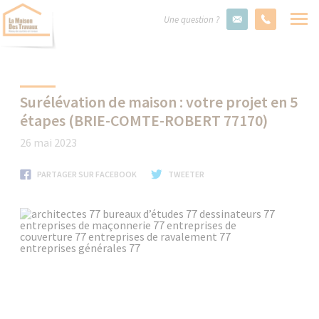
Une question ?
Surélévation de maison : votre projet en 5
étapes (BRIE-COMTE-ROBERT 77170)
26 mai 2023
PARTAGER SUR FACEBOOK
TWEETER