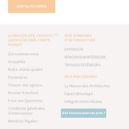
CONTACTEZ-NOUS
LA MAISON DES TRAVAUX 77 -
NOS DOMAINES
AGENCE DE BRIE-COMTE-
D’INTERVENTION
ROBERT
EXTENSION
Qui sommes-nous
RÉNOVATION INTÉRIEURE
Actualités
TRAVAUX EXTÉRIEURS
Notre charte qualité
NOS PARTENAIRES
Partenaires
Trouver une agence
La Maison des Architectes
Devenir franchisé
Expert Bricolage
Foire aux Questions
Intégrer notre réseau
Conditions générales
d’intervention
Des travaux pour les pros ?
Mentions légales