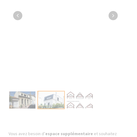
Vous avez besoin d’
espace supplémentaire
et souhaitez