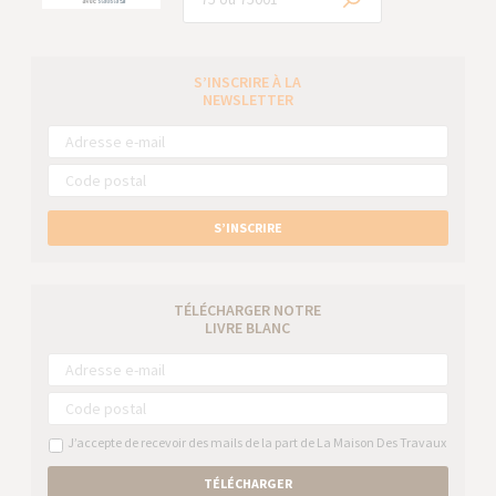
S’INSCRIRE À LA
NEWSLETTER
S’INSCRIRE
TÉLÉCHARGER NOTRE
LIVRE BLANC
J’accepte de recevoir des mails de la part de La Maison Des Travaux
TÉLÉCHARGER