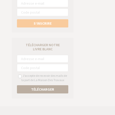
S’INSCRIRE
TÉLÉCHARGER NOTRE
LIVRE BLANC
J’accepte de recevoir des mails de
la part de La Maison Des Travaux
TÉLÉCHARGER