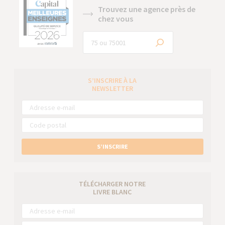
Trouvez une agence près de
chez vous
S’INSCRIRE À LA
NEWSLETTER
S’INSCRIRE
TÉLÉCHARGER NOTRE
LIVRE BLANC