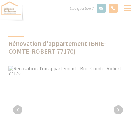
Une question ?
Rénovation d'appartement (BRIE-
COMTE-ROBERT 77170)