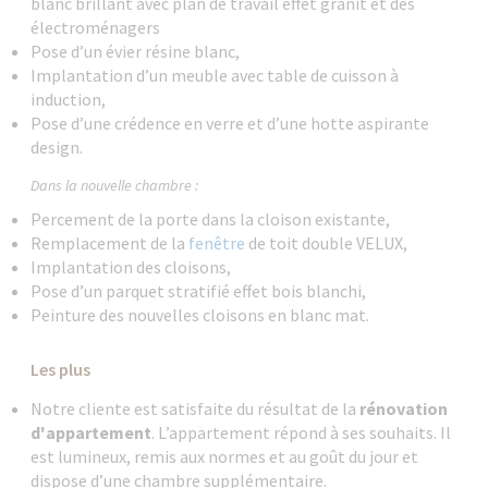
blanc brillant avec plan de travail effet granit et des
électroménagers
Pose d’un évier résine blanc,
Implantation d’un meuble avec table de cuisson à
induction,
Pose d’une crédence en verre et d’une hotte aspirante
design.
Dans la nouvelle chambre :
Percement de la porte dans la cloison existante,
Remplacement de la
fenêtre
de toit double VELUX,
Implantation des cloisons,
Pose d’un parquet stratifié effet bois blanchi,
Peinture des nouvelles cloisons en blanc mat.
Les plus
Notre cliente est satisfaite du résultat de la
rénovation
d'appartement
. L’appartement répond à ses souhaits. Il
est lumineux, remis aux normes et au goût du jour et
dispose d’une chambre supplémentaire.