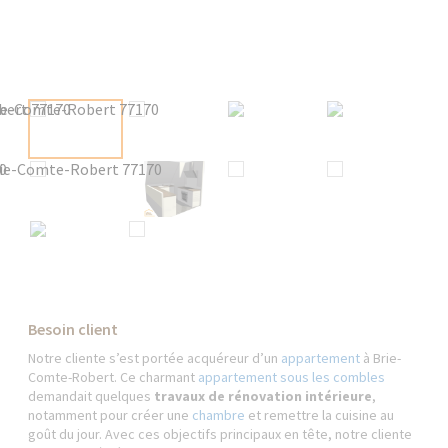
Besoin client
Notre cliente s’est portée acquéreur d’un
appartement
à Brie-
Comte-Robert. Ce charmant
appartement sous les combles
demandait quelques
travaux de rénovation intérieure
,
notamment pour créer une
chambre
et remettre la cuisine au
goût du jour. Avec ces objectifs principaux en tête, notre cliente