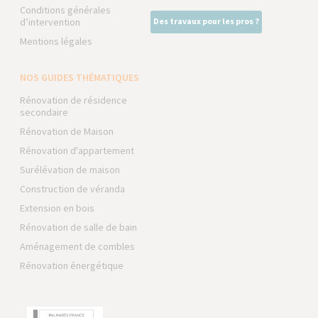
Conditions générales
d’intervention
Des travaux pour les pros ?
Mentions légales
NOS GUIDES THÉMATIQUES
Rénovation de résidence
secondaire
Rénovation de Maison
Rénovation d'appartement
Surélévation de maison
Construction de véranda
Extension en bois
Rénovation de salle de bain
Aménagement de combles
Rénovation énergétique