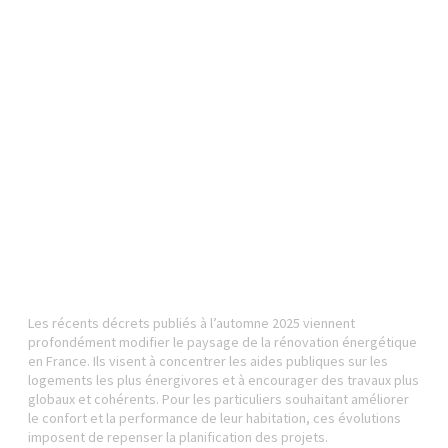
Les récents décrets publiés à l’automne 2025 viennent
profondément modifier le paysage de la rénovation énergétique
en France. Ils visent à concentrer les aides publiques sur les
logements les plus énergivores et à encourager des travaux plus
globaux et cohérents. Pour les particuliers souhaitant améliorer
le confort et la performance de leur habitation, ces évolutions
imposent de repenser la planification des projets.