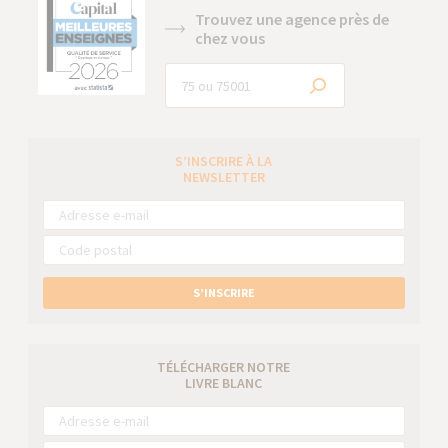
Trouvez une agence près de
chez vous
S’INSCRIRE À LA
NEWSLETTER
S’INSCRIRE
TÉLÉCHARGER NOTRE
LIVRE BLANC