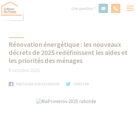
Une question ?
Rénovation énergétique : les nouveaux
décrets de 2025 redéfinissent les aides et
les priorités des ménages
8 octobre 2025
PARTAGER SUR FACEBOOK
TWEETER