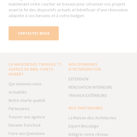
maintenant votre courtier en travaux pour sécuriser vos projets
avant la fin des dispositifs actuels et bénéficier d’une rénovation
adaptée à vos besoins et à votre budget.
CONTACTEZ-NOUS
LA MAISON DES TRAVAUX 77 -
NOS DOMAINES
AGENCE DE BRIE-COMTE-
D’INTERVENTION
ROBERT
EXTENSION
Qui sommes-nous
RÉNOVATION INTÉRIEURE
Actualités
TRAVAUX EXTÉRIEURS
Notre charte qualité
NOS PARTENAIRES
Partenaires
Trouver une agence
La Maison des Architectes
Devenir franchisé
Expert Bricolage
Foire aux Questions
Intégrer notre réseau