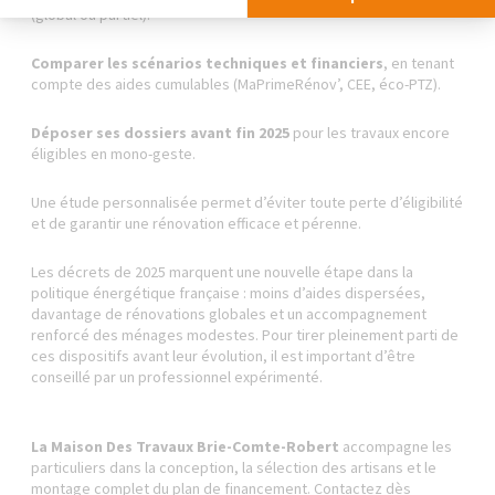
(global ou partiel).
Comparer les scénarios techniques et financiers
, en tenant
compte des aides cumulables (MaPrimeRénov’, CEE, éco-PTZ).
Déposer ses dossiers avant fin 2025
pour les travaux encore
éligibles en mono-geste.
Une étude personnalisée permet d’éviter toute perte d’éligibilité
et de garantir une rénovation efficace et pérenne.
Les décrets de 2025 marquent une nouvelle étape dans la
politique énergétique française : moins d’aides dispersées,
davantage de rénovations globales et un accompagnement
renforcé des ménages modestes. Pour tirer pleinement parti de
ces dispositifs avant leur évolution, il est important d’être
conseillé par un professionnel expérimenté.
La Maison Des Travaux Brie-Comte-Robert
accompagne les
particuliers dans la conception, la sélection des artisans et le
montage complet du plan de financement. Contactez dès