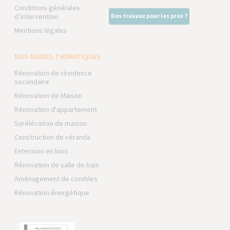
Conditions générales
d’intervention
Des travaux pour les pros ?
Mentions légales
NOS GUIDES THÉMATIQUES
Rénovation de résidence
secondaire
Rénovation de Maison
Rénovation d'appartement
Surélévation de maison
Construction de véranda
Extension en bois
Rénovation de salle de bain
Aménagement de combles
Rénovation énergétique