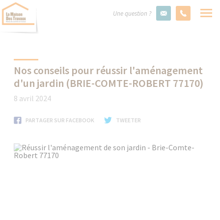
Une question ?
Nos conseils pour réussir l'aménagement
d'un jardin (BRIE-COMTE-ROBERT 77170)
8 avril 2024
PARTAGER SUR FACEBOOK
TWEETER