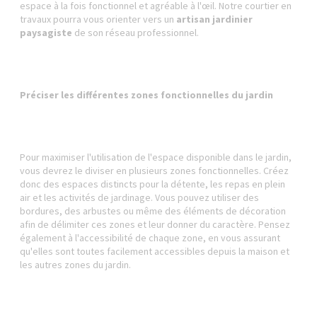
espace à la fois fonctionnel et agréable à l'œil. Notre courtier en
travaux pourra vous orienter vers un
artisan jardinier
paysagiste
de son réseau professionnel.
Préciser les différentes zones fonctionnelles du jardin
Pour maximiser l'utilisation de l'espace disponible dans le jardin,
vous devrez le diviser en plusieurs zones fonctionnelles. Créez
donc des espaces distincts pour la détente, les repas en plein
air et les activités de jardinage. Vous pouvez utiliser des
bordures, des arbustes ou même des éléments de décoration
afin de délimiter ces zones et leur donner du caractère. Pensez
également à l'accessibilité de chaque zone, en vous assurant
qu'elles sont toutes facilement accessibles depuis la maison et
les autres zones du jardin.