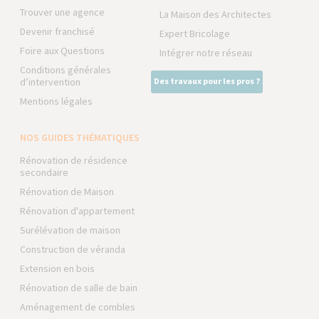
Trouver une agence
La Maison des Architectes
Devenir franchisé
Expert Bricolage
Foire aux Questions
Intégrer notre réseau
Conditions générales
d’intervention
Des travaux pour les pros ?
Mentions légales
NOS GUIDES THÉMATIQUES
Rénovation de résidence
secondaire
Rénovation de Maison
Rénovation d'appartement
Surélévation de maison
Construction de véranda
Extension en bois
Rénovation de salle de bain
Aménagement de combles