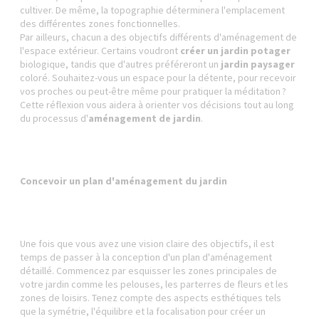
cultiver. De même, la topographie déterminera l'emplacement
des différentes zones fonctionnelles.
Par ailleurs, chacun a des objectifs différents d'aménagement de
l'espace extérieur. Certains voudront
créer un jardin potager
biologique, tandis que d'autres préféreront un
jardin paysager
coloré. Souhaitez-vous un espace pour la détente, pour recevoir
vos proches ou peut-être même pour pratiquer la méditation ?
Cette réflexion vous aidera à orienter vos décisions tout au long
du processus d'
aménagement de jardin
.
Concevoir un plan d'aménagement du jardin
Une fois que vous avez une vision claire des objectifs, il est
temps de passer à la conception d'un plan d'aménagement
détaillé. Commencez par esquisser les zones principales de
votre jardin comme les pelouses, les parterres de fleurs et les
zones de loisirs. Tenez compte des aspects esthétiques tels
que la symétrie, l'équilibre et la focalisation pour créer un