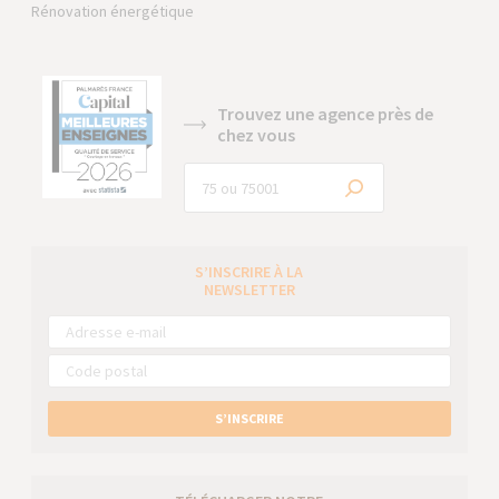
Rénovation énergétique
Trouvez une agence près de
chez vous
S’INSCRIRE À LA
NEWSLETTER
S’INSCRIRE