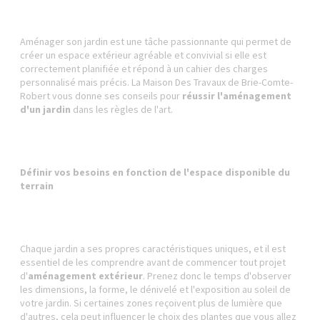
Aménager son jardin est une tâche passionnante qui permet de
créer un espace extérieur agréable et convivial si elle est
correctement planifiée et répond à un cahier des charges
personnalisé mais précis. La Maison Des Travaux de Brie-Comte-
Robert vous donne ses conseils pour
réussir l'aménagement
d'un jardin
dans les règles de l'art.
Définir vos besoins en fonction de l'espace disponible du
terrain
Chaque jardin a ses propres caractéristiques uniques, et il est
essentiel de les comprendre avant de commencer tout projet
d'
aménagement extérieur
. Prenez donc le temps d'observer
les dimensions, la forme, le dénivelé et l'exposition au soleil de
votre jardin. Si certaines zones reçoivent plus de lumière que
d'autres, cela peut influencer le choix des plantes que vous allez