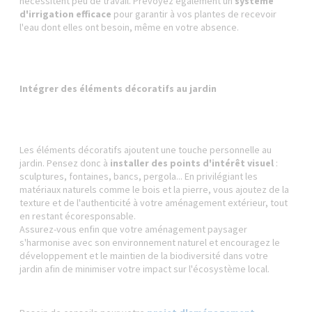
nécessitent peu de travail. Prévoyez également un
système
d'irrigation efficace
pour garantir à vos plantes de recevoir
l'eau dont elles ont besoin, même en votre absence.
Intégrer des éléments décoratifs au jardin
Les éléments décoratifs ajoutent une touche personnelle au
jardin. Pensez donc à
installer des points d'intérêt visuel
:
sculptures, fontaines, bancs, pergola... En privilégiant les
matériaux naturels comme le bois et la pierre, vous ajoutez de la
texture et de l'authenticité à votre aménagement extérieur, tout
en restant écoresponsable.
Assurez-vous enfin que votre aménagement paysager
s'harmonise avec son environnement naturel et encouragez le
développement et le maintien de la biodiversité dans votre
jardin afin de minimiser votre impact sur l'écosystème local.