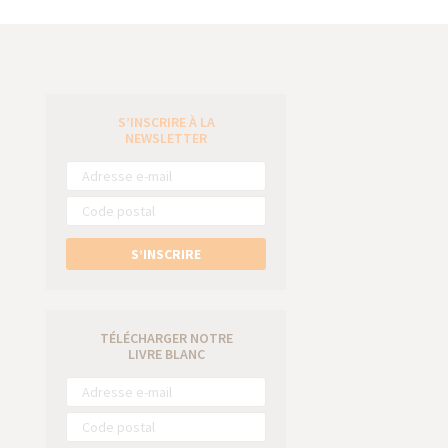
S’INSCRIRE À LA
e
NEWSLETTER
S’INSCRIRE
TÉLÉCHARGER NOTRE
LIVRE BLANC