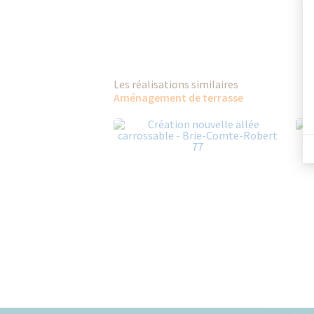
Les réalisations similaires
Aménagement de terrasse