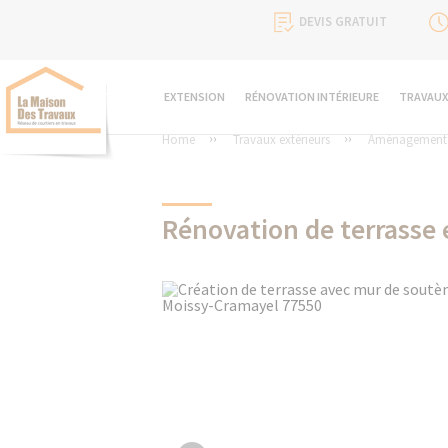
DEVIS GRATUIT
EXTENSION
RÉNOVATION INTÉRIEURE
TRAVAUX
Home
Travaux extérieurs
Aménagement d
Rénovation de terrasse