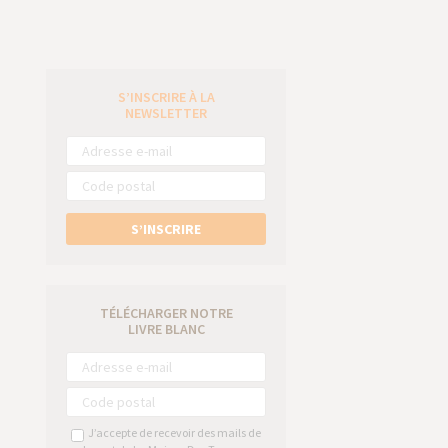
S’INSCRIRE À LA
e
NEWSLETTER
S’INSCRIRE
TÉLÉCHARGER NOTRE
LIVRE BLANC
J’accepte de recevoir des mails de