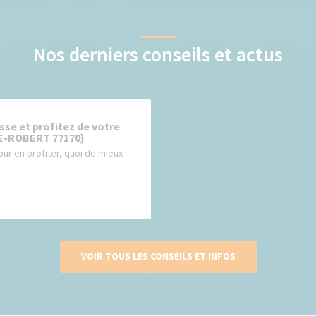
Nos derniers conseils et actus
sse et profitez de votre
E-ROBERT 77170)
Pour en profiter, quoi de mieux
VOIR TOUS LES CONSEILS ET INFOS