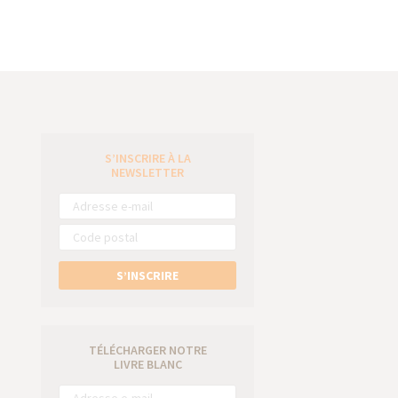
S’INSCRIRE À LA
e
NEWSLETTER
S’INSCRIRE
TÉLÉCHARGER NOTRE
LIVRE BLANC