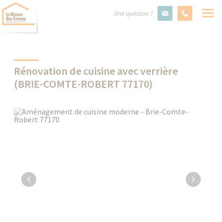
Une question ?
Rénovation de cuisine avec verrière
(BRIE-COMTE-ROBERT 77170)