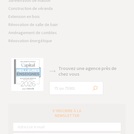
Surélévation de maison
Construction de véranda
Extension en bois
Rénovation de salle de bain
Aménagement de combles
Rénovation énergétique
Trouvez une agence près de
chez vous
S’INSCRIRE À LA
NEWSLETTER