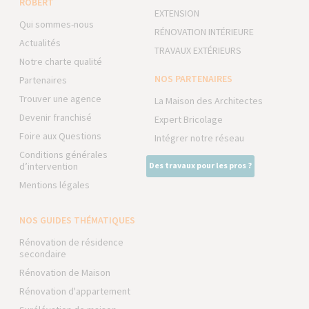
ROBERT
EXTENSION
Qui sommes-nous
RÉNOVATION INTÉRIEURE
Actualités
TRAVAUX EXTÉRIEURS
Notre charte qualité
NOS PARTENAIRES
Partenaires
Trouver une agence
La Maison des Architectes
Devenir franchisé
Expert Bricolage
Foire aux Questions
Intégrer notre réseau
Conditions générales
d’intervention
Des travaux pour les pros ?
Mentions légales
NOS GUIDES THÉMATIQUES
Rénovation de résidence
secondaire
Rénovation de Maison
Rénovation d'appartement