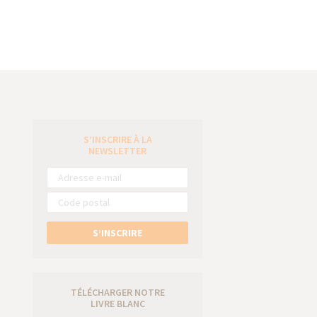
S’INSCRIRE À LA
e
NEWSLETTER
S’INSCRIRE
TÉLÉCHARGER NOTRE
LIVRE BLANC