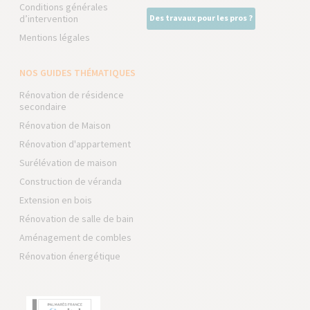
Conditions générales
d’intervention
Des travaux pour les pros ?
Mentions légales
NOS GUIDES THÉMATIQUES
Rénovation de résidence
secondaire
Rénovation de Maison
Rénovation d'appartement
Surélévation de maison
Construction de véranda
Extension en bois
Rénovation de salle de bain
Aménagement de combles
Rénovation énergétique