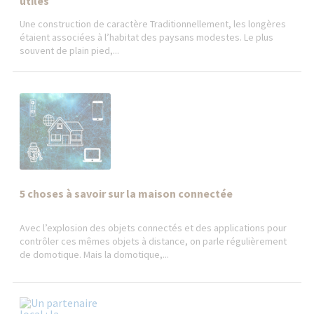
utiles
Une construction de caractère Traditionnellement, les longères
étaient associées à l’habitat des paysans modestes. Le plus
souvent de plain pied,...
5 choses à savoir sur la maison connectée
Avec l’explosion des objets connectés et des applications pour
contrôler ces mêmes objets à distance, on parle régulièrement
de domotique. Mais la domotique,...