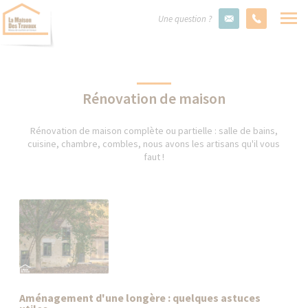
Une question ?
Rénovation de maison
Rénovation de maison complète ou partielle : salle de bains,
cuisine, chambre, combles, nous avons les artisans qu'il vous
faut !
Aménagement d'une longère : quelques astuces