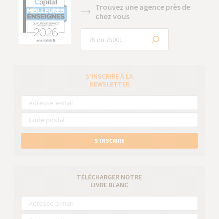
Trouvez une agence près de
chez vous
S’INSCRIRE À LA
NEWSLETTER
S’INSCRIRE
TÉLÉCHARGER NOTRE
LIVRE BLANC