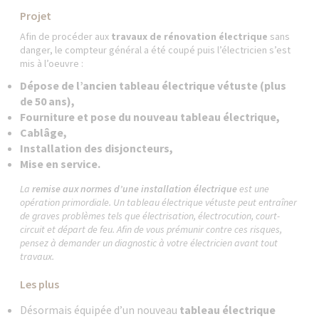
Projet
Afin de procéder aux
travaux de rénovation électrique
sans
danger, le compteur général a été coupé puis l’électricien s’est
mis à l’oeuvre :
Dépose de l’ancien tableau électrique vétuste (plus
de 50 ans),
Fourniture et pose du nouveau tableau électrique,
Cablâge,
Installation des disjoncteurs,
Mise en service.
La
remise aux normes d’une installation électrique
est une
opération primordiale. Un tableau électrique vétuste peut entraîner
de graves problèmes tels que électrisation, électrocution, court-
circuit et départ de feu. Afin de vous prémunir contre ces risques,
pensez à demander un diagnostic à votre électricien avant tout
travaux.
Les plus
Désormais équipée d’un nouveau
tableau électrique