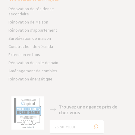
Rénovation de résidence
secondaire
Rénovation de Maison
Rénovation d'appartement
Surélévation de maison
Construction de véranda
Extension en bois
Rénovation de salle de bain
Aménagement de combles
Rénovation énergétique
Trouvez une agence près de
chez vous