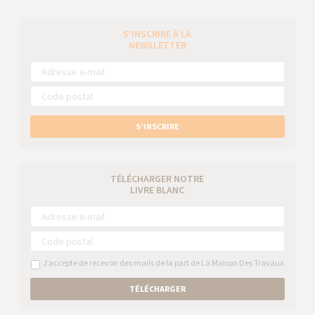
S’INSCRIRE À LA
NEWSLETTER
S’INSCRIRE
TÉLÉCHARGER NOTRE
LIVRE BLANC
J’accepte de recevoir des mails de la part de La Maison Des Travaux
TÉLÉCHARGER