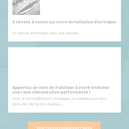
5 choses à savoir sur votre installation électrique
Le réseau électrique dans une maison...
Apportez un vent de fraîcheur à votre intérieur
avec une climatisation performante !
Avec le réchauffement climatique, la multiplication des
périodes de fortes chaleurs...
VOIR TOUS LES CONSEILS ET INFOS