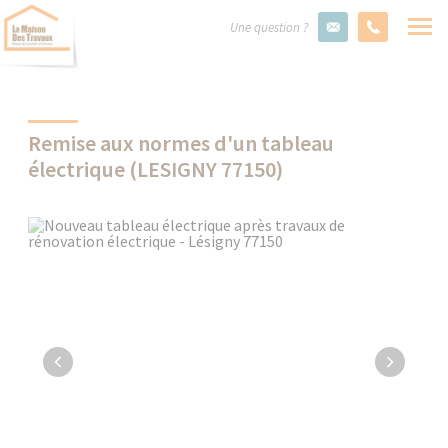
Une question ?
Remise aux normes d'un tableau
électrique (LESIGNY 77150)