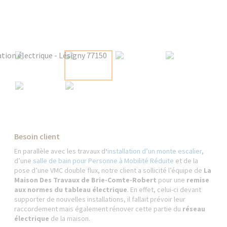
Besoin client
En parallèle avec les travaux d
’
installation d’un monte escalier
,
d’une
salle de bain pour Personne à Mobilité Réduite
et de la
pose d’une VMC double flux, notre client a sollicité l’équipe de
La
Maison Des Travaux de Brie-Comte-Robert
pour une
remise
aux normes du tableau électrique
. En effet, celui-ci devant
supporter de nouvelles installations, il fallait prévoir leur
raccordement mais également rénover cette partie du
réseau
électrique
de la maison.