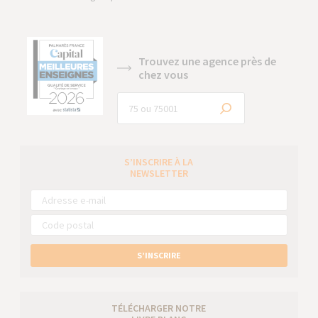
Trouvez une agence près de
chez vous
S’INSCRIRE À LA
NEWSLETTER
S’INSCRIRE
TÉLÉCHARGER NOTRE