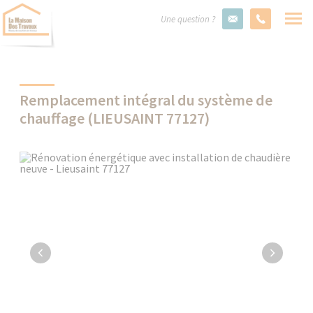
Une question ?
Remplacement intégral du système de
chauffage (LIEUSAINT 77127)