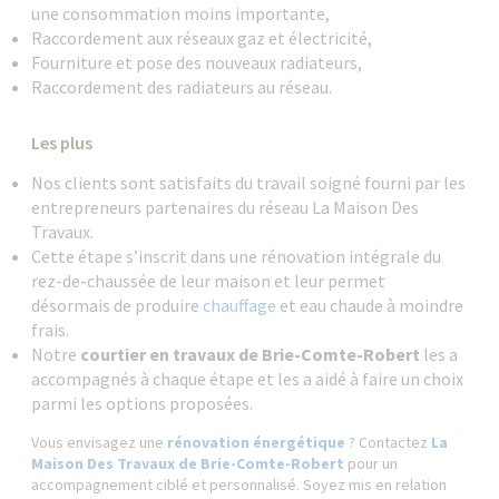
une consommation moins importante,
Raccordement aux réseaux gaz et électricité,
Fourniture et pose des nouveaux radiateurs,
Raccordement des radiateurs au réseau.
Les plus
Nos clients sont satisfaits du travail soigné fourni par les
entrepreneurs partenaires du réseau La Maison Des
Travaux.
Cette étape s’inscrit dans une rénovation intégrale du
rez-de-chaussée de leur maison et leur permet
désormais de produire
chauffage
et eau chaude à moindre
frais.
Notre
courtier en travaux de Brie-Comte-Robert
les a
accompagnés à chaque étape et les a aidé à faire un choix
parmi les options proposées.
Vous envisagez une
rénovation énergétique
? Contactez
La
Maison Des Travaux de Brie-Comte-Robert
pour un
accompagnement ciblé et personnalisé. Soyez mis en relation