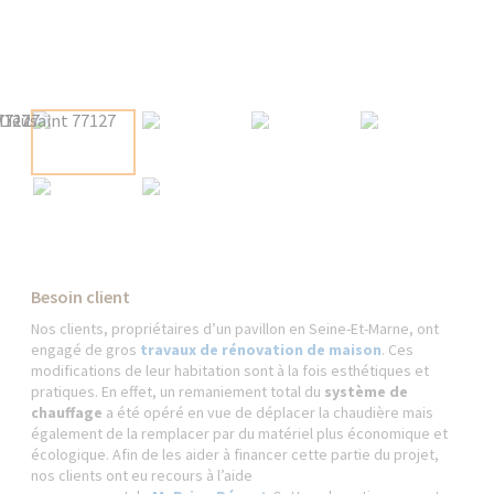
Besoin client
Nos clients, propriétaires d’un pavillon en Seine-Et-Marne, ont
engagé de gros
travaux de rénovation de maison
. Ces
modifications de leur habitation sont à la fois esthétiques et
pratiques. En effet, un remaniement total du
système de
chauffage
a été opéré en vue de déplacer la chaudière mais
également de la remplacer par du matériel plus économique et
écologique. Afin de les aider à financer cette partie du projet,
nos clients ont eu recours à l’aide