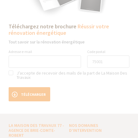
Téléchargez notre brochure
Réussir votre
rénovation énergétique
Tout savoir sur la rénovation énergétique
Adresse e-mail
Code postal
J’accepte de recevoir des mails de la part de La Maison Des
Travaux
TÉLÉCHARGER
LA MAISON DES TRAVAUX 77 -
NOS DOMAINES
AGENCE DE BRIE-COMTE-
D’INTERVENTION
ROBERT