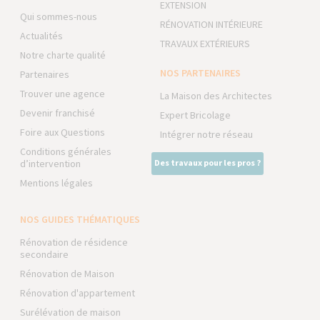
EXTENSION
Qui sommes-nous
RÉNOVATION INTÉRIEURE
Actualités
TRAVAUX EXTÉRIEURS
Notre charte qualité
NOS PARTENAIRES
Partenaires
Trouver une agence
La Maison des Architectes
Devenir franchisé
Expert Bricolage
Foire aux Questions
Intégrer notre réseau
Conditions générales
d’intervention
Des travaux pour les pros ?
Mentions légales
NOS GUIDES THÉMATIQUES
Rénovation de résidence
secondaire
Rénovation de Maison
Rénovation d'appartement
Surélévation de maison