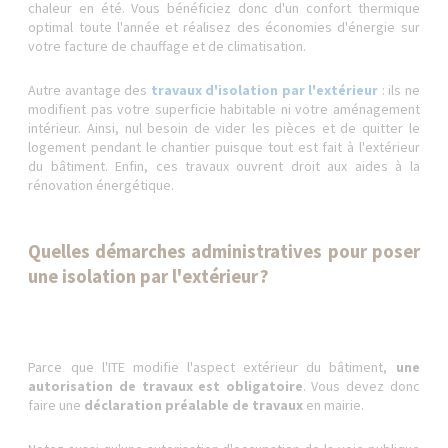
chaleur en été. Vous bénéficiez donc d'un confort thermique
optimal toute l'année et réalisez des économies d'énergie sur
votre facture de chauffage et de climatisation.
Autre avantage des
travaux d'isolation par l'extérieur
: ils ne
modifient pas votre superficie habitable ni votre aménagement
intérieur. Ainsi, nul besoin de vider les pièces et de quitter le
logement pendant le chantier puisque tout est fait à l'extérieur
du bâtiment. Enfin, ces travaux ouvrent droit aux aides à la
rénovation énergétique.
Quelles démarches administratives pour poser
une isolation par l'extérieur ?
Parce que l'ITE modifie l'aspect extérieur du bâtiment,
une
autorisation de travaux est obligatoire
. Vous devez donc
faire une
déclaration préalable de travaux
en mairie.