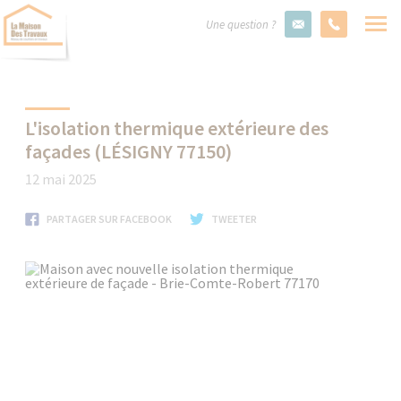
Une question ?
L'isolation thermique extérieure des
façades (LÉSIGNY 77150)
12 mai 2025
PARTAGER SUR FACEBOOK
TWEETER