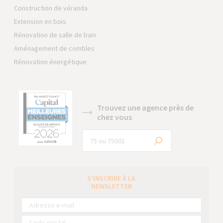
Construction de véranda
Extension en bois
Rénovation de salle de bain
Aménagement de combles
Rénovation énergétique
Trouvez une agence près de
chez vous
S’INSCRIRE À LA
NEWSLETTER