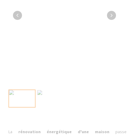
La
rénovation énergétique d'une maison
passe