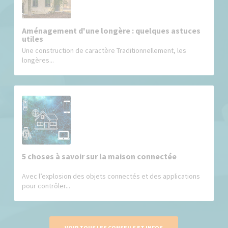
Aménagement d'une longère : quelques astuces
utiles
Une construction de caractère Traditionnellement, les
longères...
5 choses à savoir sur la maison connectée
Avec l’explosion des objets connectés et des applications
pour contrôler...
VOIR TOUS LES CONSEILS ET INFOS