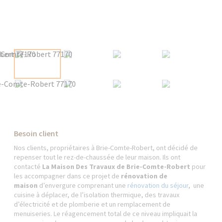
Besoin client
Nos clients, propriétaires à Brie-Comte-Robert, ont décidé de
repenser tout le rez-de-chaussée de leur maison. Ils ont
contacté
La Maison Des Travaux de Brie-Comte-Robert
pour
les accompagner dans ce projet de
rénovation de
maison
d’envergure comprenant une
rénovation du séjour
, une
cuisine à déplacer, de l’isolation thermique, des travaux
d’électricité et de plomberie et un remplacement de
menuiseries. Le réagencement total de ce niveau impliquait la