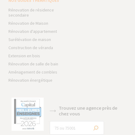
NOS GUIDES THÉMATIQUES
Rénovation de résidence
secondaire
Rénovation de Maison
Rénovation d'appartement
Surélévation de maison
Construction de véranda
Extension en bois
Rénovation de salle de bain
Aménagement de combles
Rénovation énergétique
Trouvez une agence près de
chez vous