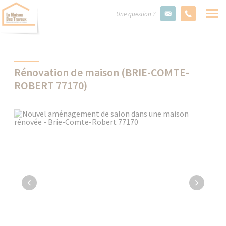
Une question ?
Rénovation de maison (BRIE-COMTE-
ROBERT 77170)