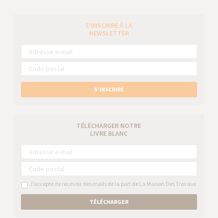
S’INSCRIRE À LA
NEWSLETTER
S’INSCRIRE
TÉLÉCHARGER NOTRE
LIVRE BLANC
J’accepte de recevoir des mails de la part de La Maison Des Travaux
TÉLÉCHARGER