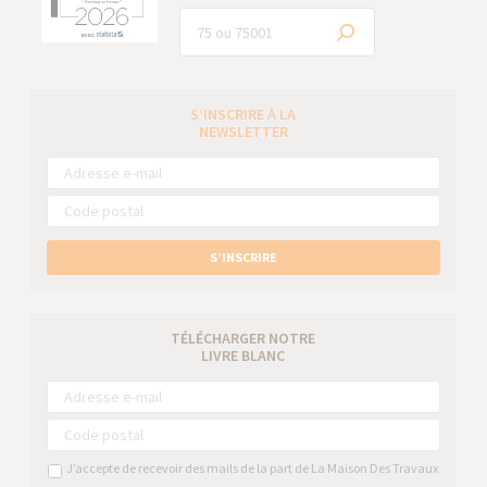
S’INSCRIRE À LA
NEWSLETTER
S’INSCRIRE
TÉLÉCHARGER NOTRE
LIVRE BLANC
J’accepte de recevoir des mails de la part de La Maison Des Travaux