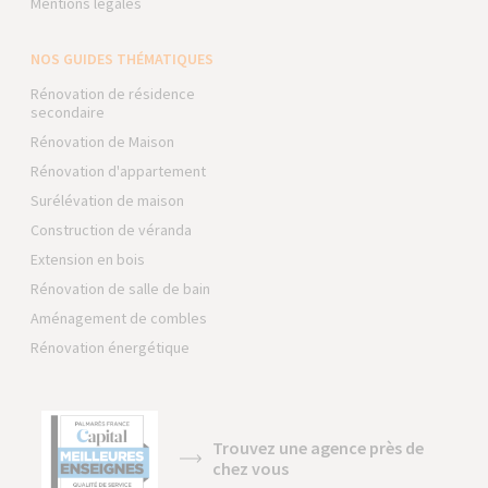
Mentions légales
NOS GUIDES THÉMATIQUES
Rénovation de résidence
secondaire
Rénovation de Maison
Rénovation d'appartement
Surélévation de maison
Construction de véranda
Extension en bois
Rénovation de salle de bain
Aménagement de combles
Rénovation énergétique
Trouvez une agence près de
chez vous