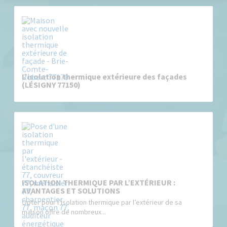
L'isolation thermique extérieure des façades
(LÉSIGNY 77150)
ISOLATION THERMIQUE PAR L’EXTÉRIEUR :
AVANTAGES ET SOLUTIONS
Opter pour l’isolation thermique par l’extérieur de sa
maison offre de nombreux...