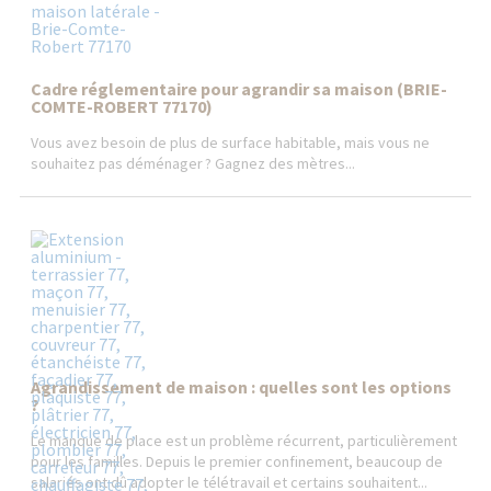
Cadre réglementaire pour agrandir sa maison (BRIE-
COMTE-ROBERT 77170)
Vous avez besoin de plus de surface habitable, mais vous ne
souhaitez pas déménager ? Gagnez des mètres...
Agrandissement de maison : quelles sont les options
?
Le manque de place est un problème récurrent, particulièrement
pour les familles. Depuis le premier confinement, beaucoup de
salariés ont dû adopter le télétravail et certains souhaitent...