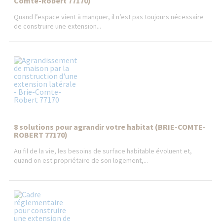
Comte-Robert 77170)
Quand l’espace vient à manquer, il n’est pas toujours nécessaire
de construire une extension...
8 solutions pour agrandir votre habitat (BRIE-COMTE-
ROBERT 77170)
Au fil de la vie, les besoins de surface habitable évoluent et,
quand on est propriétaire de son logement,...