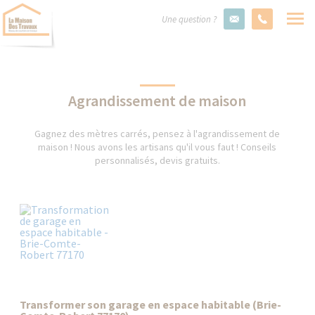
Une question ?
Agrandissement de maison
Gagnez des mètres carrés, pensez à l'agrandissement de
maison ! Nous avons les artisans qu'il vous faut ! Conseils
personnalisés, devis gratuits.
Transformer son garage en espace habitable (Brie-