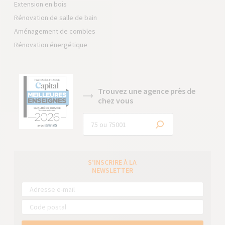
Extension en bois
Rénovation de salle de bain
Aménagement de combles
Rénovation énergétique
Trouvez une agence près de
chez vous
S’INSCRIRE À LA
NEWSLETTER