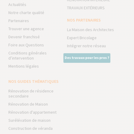
Actualités
TRAVAUX EXTÉRIEURS
Notre charte qualité
NOS PARTENAIRES
Partenaires
Trouver une agence
La Maison des Architectes
Devenir franchisé
Expert Bricolage
Foire aux Questions
Intégrer notre réseau
Conditions générales
d’intervention
Des travaux pour les pros ?
Mentions légales
NOS GUIDES THÉMATIQUES
Rénovation de résidence
secondaire
Rénovation de Maison
Rénovation d'appartement
Surélévation de maison
Construction de véranda