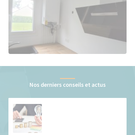
Nos derniers conseils et actus