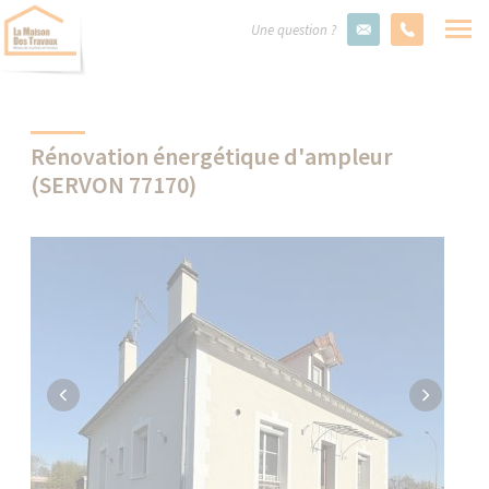
Une question ?
Rénovation énergétique d'ampleur
(SERVON 77170)