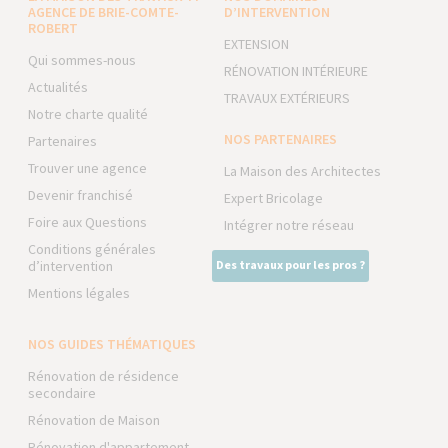
AGENCE DE BRIE-COMTE-
D’INTERVENTION
ROBERT
EXTENSION
Qui sommes-nous
RÉNOVATION INTÉRIEURE
Actualités
TRAVAUX EXTÉRIEURS
Notre charte qualité
NOS PARTENAIRES
Partenaires
Trouver une agence
La Maison des Architectes
Devenir franchisé
Expert Bricolage
Foire aux Questions
Intégrer notre réseau
Conditions générales
d’intervention
Des travaux pour les pros ?
Mentions légales
NOS GUIDES THÉMATIQUES
Rénovation de résidence
secondaire
Rénovation de Maison
Rénovation d'appartement