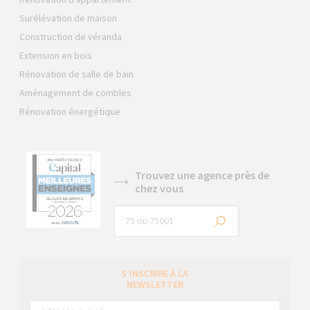
Surélévation de maison
Construction de véranda
Extension en bois
Rénovation de salle de bain
Aménagement de combles
Rénovation énergétique
Trouvez une agence près de
chez vous
S’INSCRIRE À LA
NEWSLETTER