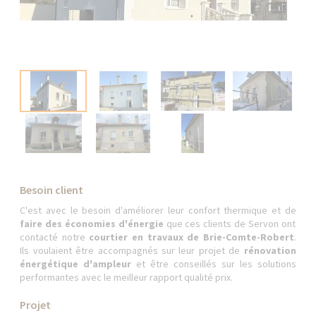
Besoin client
C'est avec le besoin d'améliorer leur confort thermique et de
faire des économies d'énergie
que ces clients de Servon ont
contacté notre
courtier en travaux de Brie-Comte-Robert
.
Ils voulaient être accompagnés sur leur projet de
rénovation
énergétique d'ampleur
et être conseillés sur les solutions
performantes avec le meilleur rapport qualité prix.
Projet