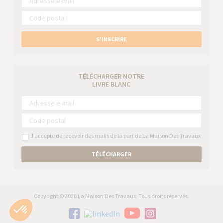
S’INSCRIRE
TÉLÉCHARGER NOTRE
LIVRE BLANC
J’accepte de recevoir des mails de la part de La Maison Des Travaux
TÉLÉCHARGER
Copyright © 2026 La Maison Des Travaux. Tous droits réservés.