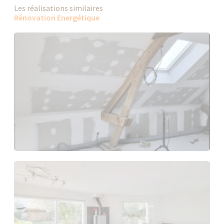
Les réalisations similaires
Rénovation Energétique